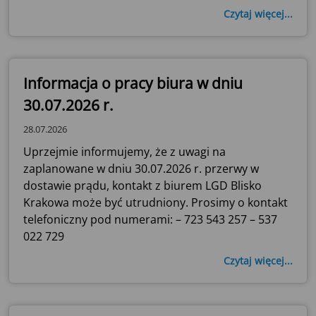
Czytaj więcej...
Informacja o pracy biura w dniu
30.07.2026 r.
28.07.2026
Uprzejmie informujemy, że z uwagi na
zaplanowane w dniu 30.07.2026 r. przerwy w
dostawie prądu, kontakt z biurem LGD Blisko
Krakowa może być utrudniony. Prosimy o kontakt
telefoniczny pod numerami: – 723 543 257 – 537
022 729
Czytaj więcej...