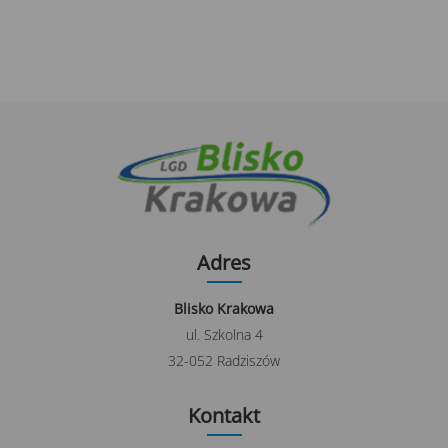
Adres
Blisko Krakowa
ul. Szkolna 4
32-052 Radziszów
Kontakt