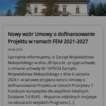
Nowy wzór Umowy o dofinansowanie
Projektu w ramach FEM 2021-2027
04.08.2026
Uprzejmie informujemy, iż Zarząd Województwa
Małopolskiego w dniu 28 lipca br. przyjął uchwałę
o zmianie uchwały Nr 1679/24 Zarządu
Województwa Małopolskiego z dnia 6 sierpnia
2024 r. w sprawie przyjęcia wzoru Umowy o
dofinansowanie Projektu w ramach Priorytetu 7
Fundusze europejskie dla wspólnot lokalnych
Działanie 7.6 RLKS – Wsparcie oddolnych inicjatyw
na obszarach wiejskich Programu […]