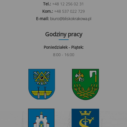
Tel.:
+48 12 256 02 31
Kom.:
+48 537 022 729
E-mail:
biuro@bliskokrakowa.pl
Godziny pracy
Poniedziałek - Piątek:
8:00 - 16:00