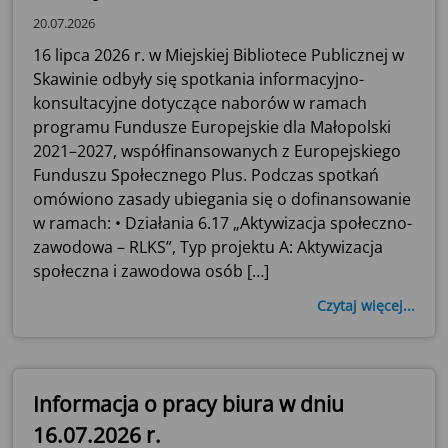
20.07.2026
16 lipca 2026 r. w Miejskiej Bibliotece Publicznej w
Skawinie odbyły się spotkania informacyjno-
konsultacyjne dotyczące naborów w ramach
programu Fundusze Europejskie dla Małopolski
2021–2027, współfinansowanych z Europejskiego
Funduszu Społecznego Plus. Podczas spotkań
omówiono zasady ubiegania się o dofinansowanie
w ramach: • Działania 6.17 „Aktywizacja społeczno-
zawodowa – RLKS”, Typ projektu A: Aktywizacja
społeczna i zawodowa osób […]
Czytaj więcej...
Informacja o pracy biura w dniu
16.07.2026 r.