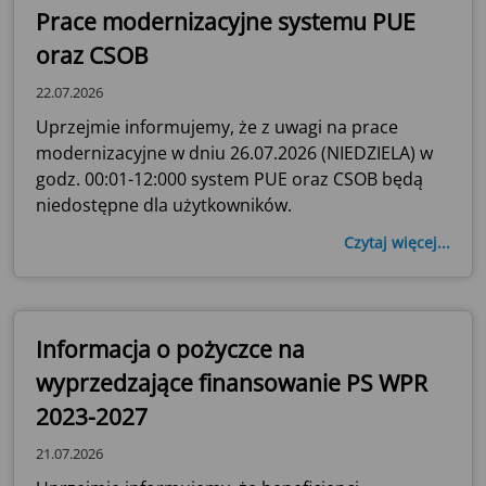
Prace modernizacyjne systemu PUE
oraz CSOB
22.07.2026
Uprzejmie informujemy, że z uwagi na prace
modernizacyjne w dniu 26.07.2026 (NIEDZIELA) w
godz. 00:01-12:000 system PUE oraz CSOB będą
niedostępne dla użytkowników.
Czytaj więcej...
Informacja o pożyczce na
wyprzedzające finansowanie PS WPR
2023-2027
21.07.2026