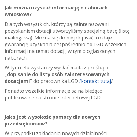
Jak można uzyskać informację o naborach
wniosków?
Dla tych wszystkich, którzy są zainteresowani
pozyskaniem dotacji utworzyliśmy specjalną bazę (listę
mailingową). Można się do niej dopisać, co daje
gwarancję uzyskania bezpośrednio od LGD wszelkich
informacji na temat dotacji, w tym o ogłaszanych
naborach.
W tym celu wystarczy wysłać maila z prośbą o
„dopisanie do listy osób zainteresowanych
dotacjami”
do pracownika LGD
/kontakt tutaj
/
Ponadto wszelkie informacje są na bieżąco
publikowane na stronie internetowej LGD
Jaka jest wysokość pomocy dla nowych
przedsiębiorców?
W przypadku zakładania nowych działalności