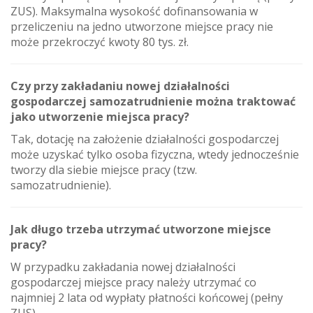
ZUS). Maksymalna wysokość dofinansowania w
przeliczeniu na jedno utworzone miejsce pracy nie
może przekroczyć kwoty 80 tys. zł.
Czy przy zakładaniu nowej działalności
gospodarczej samozatrudnienie można traktować
jako utworzenie miejsca pracy?
Tak, dotację na założenie działalności gospodarczej
może uzyskać tylko osoba fizyczna, wtedy jednocześnie
tworzy dla siebie miejsce pracy (tzw.
samozatrudnienie).
Jak długo trzeba utrzymać utworzone miejsce
pracy?
W przypadku zakładania nowej działalności
gospodarczej miejsce pracy należy utrzymać co
najmniej 2 lata od wypłaty płatności końcowej (pełny