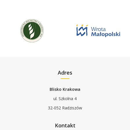
Adres
Blisko Krakowa
ul. Szkolna 4
32-052 Radziszów
Kontakt