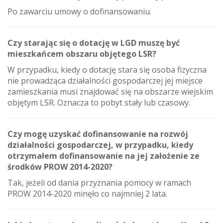
Po zawarciu umowy o dofinansowaniu.
Czy starając się o dotację w LGD muszę być
mieszkańcem obszaru objętego LSR?
W przypadku, kiedy o dotację stara się osoba fizyczna
nie prowadząca działalności gospodarczej jej miejsce
zamieszkania musi znajdować się na obszarze wiejskim
objętym LSR. Oznacza to pobyt stały lub czasowy.
Czy mogę uzyskać dofinansowanie na rozwój
działalności gospodarczej, w przypadku, kiedy
otrzymałem dofinansowanie na jej założenie ze
środków PROW 2014-2020?
Tak, jeżeli od dania przyznania pomocy w ramach
PROW 2014-2020 minęło co najmniej 2 lata.