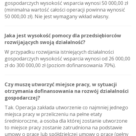
gospodarczych wysokość wsparcia wynosi 50 000,00 zł
(minimalna wartość całości operacji powinna wynosić
50 000,00 zł). Nie jest wymagany wkład własny.
Jaka jest wysokość pomocy dla przedsiębiorców
rozwijających swoją działalność?
W przypadku rozwijania istniejących działalności
gospodarczych wysokość wsparcia wynosi od 26 000,00
zł do 300 000,00 zł (poziom dofinansowania 70%).
Czy muszę utworzyć miejsce pracy, w sytuacji
otrzymania dofinansowania na rozwój działalności
gospodarczej?
Tak. Operacja zakłada utworzenie co najmniej jednego
miejsca pracy w przeliczeniu na pełne etaty
średnioroczne, a osoba dla której zostanie utworzone
to miejsce pracy zostanie zatrudniona na podstawie
umowy o pracę lub spółdzielczej umowy o pracę (pełny