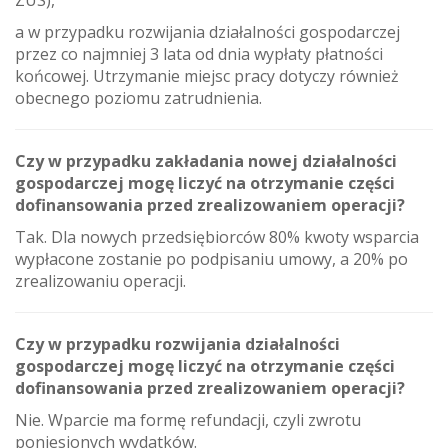
ZUS),
a w przypadku rozwijania działalności gospodarczej
przez co najmniej 3 lata od dnia wypłaty płatności
końcowej. Utrzymanie miejsc pracy dotyczy również
obecnego poziomu zatrudnienia.
Czy w przypadku zakładania nowej działalności
gospodarczej mogę liczyć na otrzymanie części
dofinansowania przed zrealizowaniem operacji?
Tak. Dla nowych przedsiębiorców 80% kwoty wsparcia
wypłacone zostanie po podpisaniu umowy, a 20% po
zrealizowaniu operacji.
Czy w przypadku rozwijania działalności
gospodarczej mogę liczyć na otrzymanie części
dofinansowania przed zrealizowaniem operacji?
Nie. Wparcie ma formę refundacji, czyli zwrotu
poniesionych wydatków.