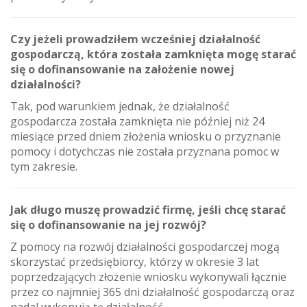
Czy jeżeli prowadziłem wcześniej działalność
gospodarczą, która została zamknięta mogę starać
się o dofinansowanie na założenie nowej
działalności?
Tak, pod warunkiem jednak, że działalność
gospodarcza została zamknięta nie później niż 24
miesiące przed dniem złożenia wniosku o przyznanie
pomocy i dotychczas nie została przyznana pomoc w
tym zakresie.
Jak długo muszę prowadzić firmę, jeśli chcę starać
się o dofinansowanie na jej rozwój?
Z pomocy na rozwój działalności gospodarczej mogą
skorzystać przedsiębiorcy, którzy w okresie 3 lat
poprzedzających złożenie wniosku wykonywali łącznie
przez co najmniej 365 dni działalność gospodarczą oraz