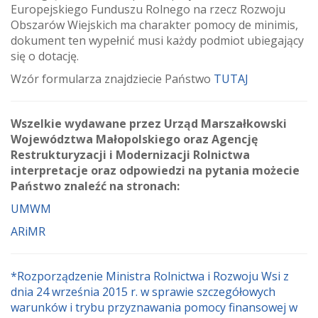
Europejskiego Funduszu Rolnego na rzecz Rozwoju
Obszarów Wiejskich ma charakter pomocy de minimis,
dokument ten wypełnić musi każdy podmiot ubiegający
się o dotację.
Wzór formularza znajdziecie Państwo
TUTAJ
Wszelkie wydawane przez Urząd Marszałkowski
Województwa Małopolskiego oraz Agencję
Restrukturyzacji i Modernizacji Rolnictwa
interpretacje oraz odpowiedzi na pytania możecie
Państwo znaleźć na stronach:
UMWM
ARiMR
*Rozporządzenie Ministra Rolnictwa i Rozwoju Wsi z
dnia 24 września 2015 r. w sprawie szczegółowych
warunków i trybu przyznawania pomocy finansowej w